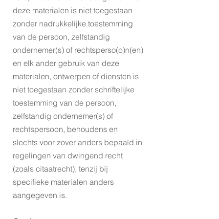
deze materialen is niet toegestaan
zonder nadrukkelijke toestemming
van de persoon, zelfstandig
ondernemer(s) of rechtsperso(o)n(en)
en elk ander gebruik van deze
materialen, ontwerpen of diensten is
niet toegestaan zonder schriftelijke
toestemming van de persoon,
zelfstandig ondernemer(s) of
rechtspersoon, behoudens en
slechts voor zover anders bepaald in
regelingen van dwingend recht
(zoals citaatrecht), tenzij bij
specifieke materialen anders
aangegeven is.