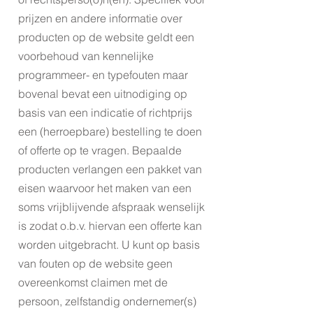
prijzen en andere informatie over
producten op de website geldt een
voorbehoud van kennelijke
programmeer- en typefouten maar
bovenal bevat een uitnodiging op
basis van een indicatie of richtprijs
een (herroepbare) bestelling te doen
of offerte op te vragen. Bepaalde
producten verlangen een pakket van
eisen waarvoor het maken van een
soms vrijblijvende afspraak wenselijk
is zodat o.b.v. hiervan een offerte kan
worden uitgebracht. U kunt op basis
van fouten op de website geen
overeenkomst claimen met de
persoon, zelfstandig ondernemer(s)