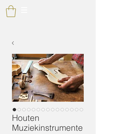
Houten
Muziekinstrumente