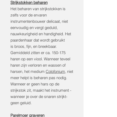
Strijkstokken beharen
Het beharen van strijkstokken is
zelfs voor de ervaren
instrumentenbouwer delicaat, niet
eenvoudig en vergt geduld,
nauwkeurigheid en handigheid. Het
paardenhaar dat wordt gebruikt
is broos, fijn, en breekbaar.
Gemiddeld zitten er ca. 150-175
haren op een viool. Wanneer teveel
haren zijn verloren en wassen of
harsen, het medium
Colofonium
, niet
meer helpt is beharen pas nodig.
Wanneer er geen hars op de
strijkstok zit, maakt het instrument -
wanneer je over de snaren strijkt-
geen geluid.
Parelmoer graveren