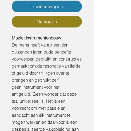
In winkelwagen
Nu kopen
Muziekinstrumentenbouw
De mens heeft vanuit een tien
duizenden jaren oude behoefte
voorwerpen gebruikt en constructies
gemaakt om de resonatie van liefde
of geluid door trillingen over te
brengen en gebruikt zelf
geen instrument voor het
antigeluid. Geen wonder dat deze
taal universeel is. Het is een
voorrecht om met passie en
aandacht aan elk instrument te
mogen werken en daarvoor is een
gespecialiseerde vakopleiding aan