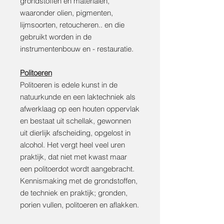
grondstoffen en materialen,
waaronder olien, pigmenten,
lijmsoorten, retoucheren.. en die
gebruikt worden in de
instrumentenbouw en - restauratie.
Politoeren
Politoeren is edele kunst in de
natuurkunde en een laktechniek als
afwerklaag op een houten oppervlak
en bestaat uit schellak, gewonnen
uit dierlijk afscheiding, opgelost in
alcohol. Het vergt heel veel uren
praktijk, dat niet met kwast maar
een politoerdot wordt aangebracht.
Kennismaking met de grondstoffen,
de techniek en praktijk; gronden,
porien vullen, politoeren en aflakken.